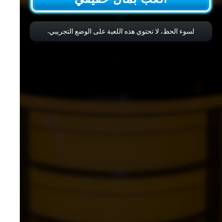
لسوء الحظ، لا تحتوي هذه اللعبة على الوضع التجريبي.