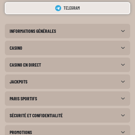
TELEGRAM
INFORMATIONS GÉNÉRALES
CASINO
CASINO EN DIRECT
JACKPOTS
PARIS SPORTIFS
SÉCURITÉ ET CONFIDENTIALITÉ
PROMOTIONS