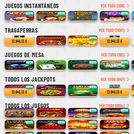
JUEGOS INSTANTÁNEOS
VER TODO (206)
NUEVO
NUEVO
NUEVO
Chicken Road 2 Bonus
Chicken Road Gold
Tower Rush
Chicken Road Vegas
M
TRAGAPERRAS
VER TODO (7697)
NUEVO
Super Grand Link Express: Hold & Win
Shining Crown
Hot Fortune Hold and Win
3 Pyramids of Gold: Hold & Win
12.941,13 €
12.941,13 €
JUEGOS DE MESA
VER TODO (162)
NUEVO
NUEVO
NUEVO
Diamond Blackjack
BlackJack Lucky Sevens
Virtual Roulette Phenom x72
Ultimate Texas Holdem
3
TODOS LOS JACKPOTS
VER TODO (647)
NUEVO
NUEVO
Turbo Diamonds: Hold & Win
Art of Gold - Golden Coins Link
Clover Coins 4x4 Unlimited Fortune
3 Golden Baskets: Treasure Tides
S
12.941,13 €
12.941,13 €
TODOS LOS JUEGOS
VER TODO (9154)
NUEVO
NUEVO
Golden Fate 1000
Hell Hot 100
Buffalo's Sun 2
Trophy Rush Triple Boost
NUEVO
NUEVO
NUEVO
Black Lounge Bell Link
10 TREASURES
Big Bells Fire (Hold and Win)
777 Hell Streak