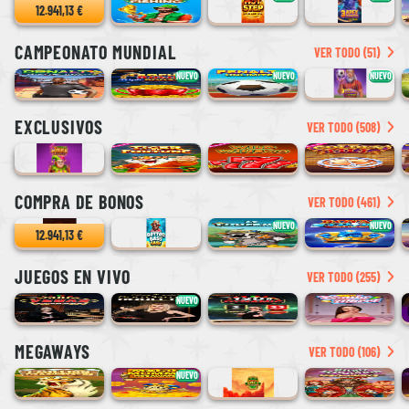
Break the Piggy Bank
100 Golden Coins: Reel Fishing
Hot Step
3 Apex Treasures
G
12.941,13 €
CAMPEONATO MUNDIAL
VER TODO (51)
NUEVO
NUEVO
NUEVO
Penalty - From the Streets
Trophy Rush Triple Boost
Penalty Unlimited
3 Gods Of Goalympus
F
EXCLUSIVOS
VER TODO (508)
Triple Joker Catcher
Tiger of Fortune
Wild Wins 40
Golden Till
G
COMPRA DE BONOS
VER TODO (461)
NUEVO
NUEVO
5 Relics of Power: Hold & Win
Better Bass Cash
Le Fisherman
Royal Strike
C
12.941,13 €
JUEGOS EN VIVO
VER TODO (255)
NUEVO
Vegas Roulette 500x
Gold Saloon Roulette
Dynamic Roulette 120x
Candy Wheel
G
MEGAWAYS
VER TODO (106)
NUEVO
One Million Megaways BC
Magic Mummy Megaways
Eastern Emeralds Megaways
Pirate Kingdom Megaways