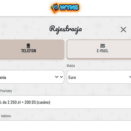
Rejestracja
TELEFON
E-MAIL
Waluta
 Powitalny
 do 2 250 zł + 200 DS (casino)
 telefonu