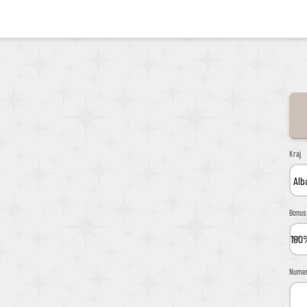
Kraj
Bonus
100%
Numer