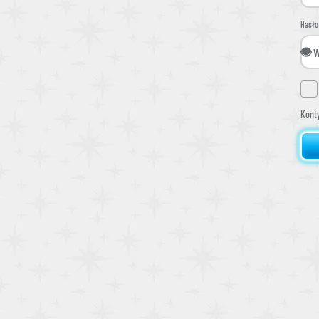
Hasło
Konty