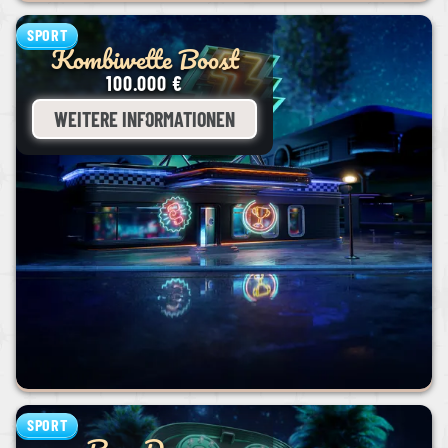
SPORT
Kombiwette Boost
100.000 €
WEITERE INFORMATIONEN
SPORT