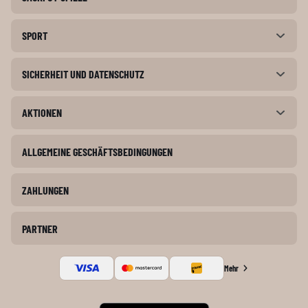
SPORT
SICHERHEIT UND DATENSCHUTZ
AKTIONEN
ALLGEMEINE GESCHÄFTSBEDINGUNGEN
ZAHLUNGEN
PARTNER
Mehr