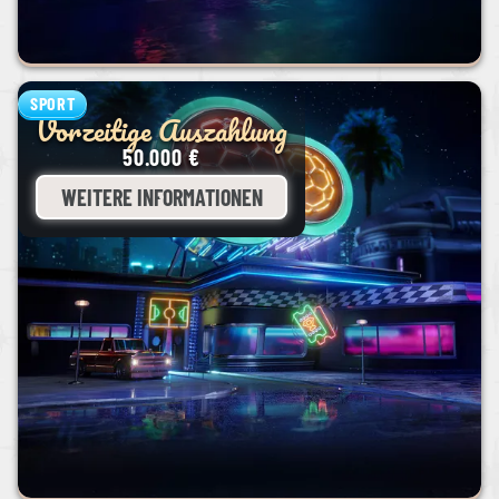
SPORT
Vorzeitige Auszahlung
50.000 €
WEITERE INFORMATIONEN