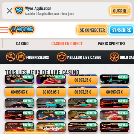
Wyns Application
OUVRIR
Accéder à l'application pour mieux jouer
SE CONNECTER
S'INSCRIRE
CASINO
CASINO EN DIRECT
PARIS SPORTIFS
FOURNISSEURS
MEILLEUR LIVE CASINO
GOLD SA
TOUS LES JEUX DE LIVE CASINO
NOUVEAU
NOUVEAU
NOUVEAU
Gravity Blackjack
Gravity Roulette
Football Thrill
Rush Atom Roulette
60 893,03 €
Virtual Roulette
European Roulette
Jacks or Better
Virtual Monaco Roulette
60 893,03 €
60 893,03 €
60 893,03 €
60 893,03 €
NOUVEAU
NOUVEAU
NOUVEAU
NOUVEAU
Live Roulette
Live French Roulette
Speed Blackjack
Live Baccarat 1
NOUVEAU
NOUVEAU
NOUVEAU
NOUVEAU
Live Baccarat 1 NC
Bet On Teen Patti
Oasis Blackjack
Sic Bo
NOUVEAU
NOUVEAU
NOUVEAU
NOUVEAU
Gravity Sic Bo
Virtual Top Card
Auto Roulette
Gravity Auto Roulette