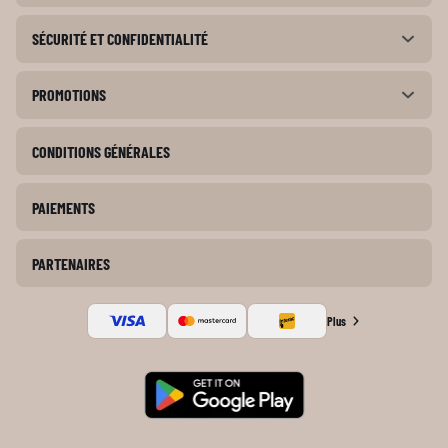
SÉCURITÉ ET CONFIDENTIALITÉ
PROMOTIONS
CONDITIONS GÉNÉRALES
PAIEMENTS
PARTENAIRES
Plus