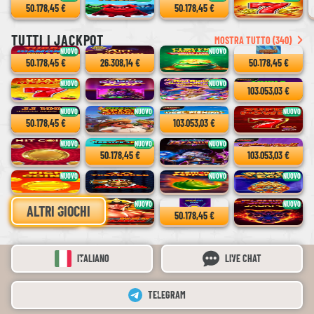
8’s On Fire: Supercharged
3 Hero Piggies
Bash The Banana Stash:Hold & Win
Wild Hot 40 Blow Booster
E
50.178,45 €
50.178,45 €
TUTTI I JACKPOT
MOSTRA TUTTO (340)
NUOVO
NUOVO
Turbo Diamonds: Hold & Win
Art of Gold - Golden Coins Link
Clover Coins 4x4 Unlimited Fortune
3 Golden Baskets: Treasure Tides
50.178,45 €
26.308,14 €
50.178,45 €
NUOVO
NUOVO
Star Heat 40
Cyber Beast
Bad Bunny's Notorious Eggs (Hold and Win)
Triple Fortune Festival
103.053,03 €
NUOVO
NUOVO
NUOVO
JJ 1000: Hold & Win
Diego's Spicy Truck
20 Golden Coins: Reel Fishing
Super Power Bell Link Boost
50.178,45 €
103.053,03 €
NUOVO
NUOVO
NUOVO
Hit Coins 2 Hold and Spin
Rooster's Gold: Hold & Win
Magic Treasures
Dice & Roll
50.178,45 €
103.053,03 €
NUOVO
NUOVO
NUOVO
Rich Coins Hold and Spin
40 Treasures
Flaming Peppers Hold and Spin
Paws of Egypt
NUOVO
NUOVO
NUOVO
ALTRI GIOCHI
Cocktail Rush Buy Bonus
Wild Firemen
Super Cash Boost: Hold & Win
Flaming Jaguar Jackpot
103.053,03 €
50.178,45 €
ITALIANO
LIVE CHAT
TELEGRAM