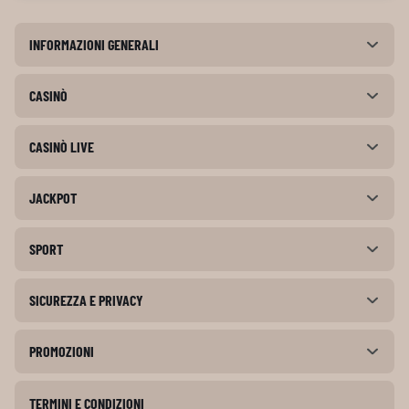
INFORMAZIONI GENERALI
CASINÒ
CASINÒ LIVE
JACKPOT
SPORT
SICUREZZA E PRIVACY
PROMOZIONI
TERMINI E CONDIZIONI