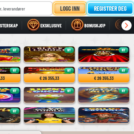
LOGG INN
REGISTRER DEG
er, leverandører
STERSKAP
EKSKLUSIVE
BONUSKJØP
LIV
NY
NY
NY
oost
Black Lounge Bell Link
10 TREASURES
NY
NY
NY
 Hold&Win
5 Pyramids of Gold: Hold & Win
Liberty Coins: Hold & Win
,33
€ 26 355,33
€ 26 355,33
NY
NY
NY
e
Lucky Ducky
Instant Blitz - Super Scratch
NY
Football Thrill
Gold & Crystals