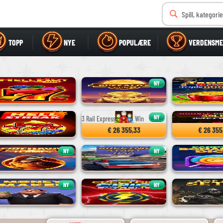
Spill, kategori
TOPP
NYE
POPULÆRE
VERDENSME
NY
l Hot 100
Buffalo's Sun 2
Trophy Rush Triple B
NY
 Hell Streak
3 Rail Express Hold & Win
Double Dragon Gold
€ 26 355,33
€ 26 355
NY
NY
ehawk Flames
Rolling Start USA
Candy's Bonanza Dic
NY
NY
ey Maker
Electric Chip Extreme
Age Of Seth