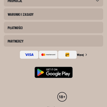
PROMOCJE
WARUNKI I ZASADY
PŁATNOŚCI
PARTNERZY
Więcej