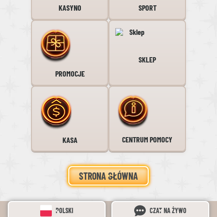
KASYNO
SPORT
SKLEP
PROMOCJE
CENTRUM POMOCY
KASA
STRONA GŁÓWNA
POLSKI
CZAT NA ŻYWO