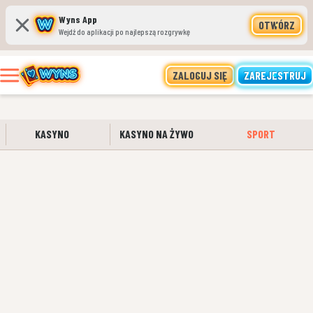
Wyns App
OTWÓRZ
Wejdź do aplikacji po najlepszą rozgrywkę
ZALOGUJ SIĘ
ZAREJESTRUJ
KASYNO
KASYNO NA ŻYWO
SPORT