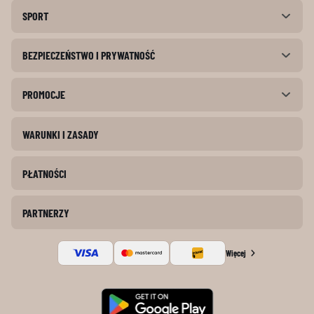
SPORT
BEZPIECZEŃSTWO I PRYWATNOŚĆ
PROMOCJE
WARUNKI I ZASADY
PŁATNOŚCI
PARTNERZY
Więcej