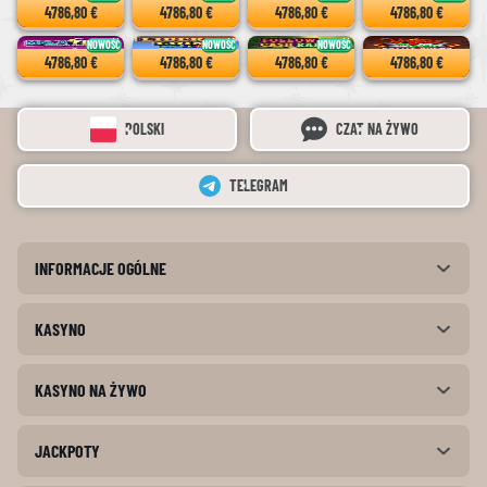
777 Streak: Supercharged
Candyland Jackpots
8’s On Fire: Supercharged
3 Christmas Pyramids: Hold & Win
4786,80 €
4786,80 €
4786,80 €
4786,80 €
NOWOŚĆ
NOWOŚĆ
NOWOŚĆ
Mega Flex: Hold & Win
Liberty Coins: Hold & Win
Follow The Cash Rabbit
Vegas is Dead: Battle Arena
4786,80 €
4786,80 €
4786,80 €
4786,80 €
POLSKI
CZAT NA ŻYWO
TELEGRAM
INFORMACJE OGÓLNE
KASYNO
KASYNO NA ŻYWO
JACKPOTY