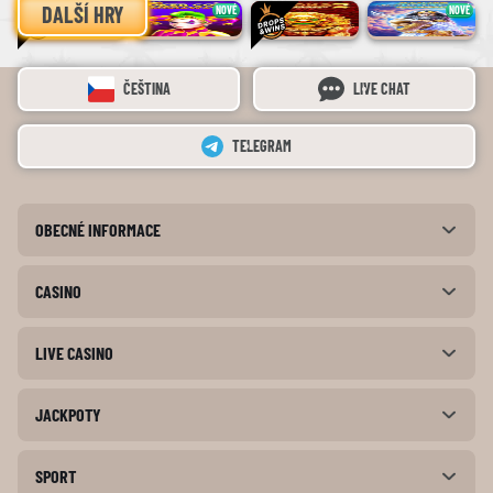
DALŠÍ HRY
NOVÉ
NOVÉ
The Dog House Megaways
Joker Coins Megaways
5 Lions Megaways 2
Age of the Gods: King of Olympus Megaways
ČEŠTINA
LIVE CHAT
TELEGRAM
OBECNÉ INFORMACE
CASINO
LIVE CASINO
JACKPOTY
SPORT