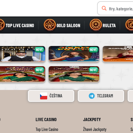
Hry, kategorie
TOP LIVE CASINO
GOLD SALOON
RULETA
NOVÉ
NOVÉ
ino Hold'em
Bet On Teen Patti
Andar Bahar x5000
NOVÉ
NOVÉ
ar Bahar
Teen Patti
ČEŠTINA
TELEGRAM
O
LIVE CASINO
JACKPOTY
S
Top Live Casino
Žhavé Jackpoty
S