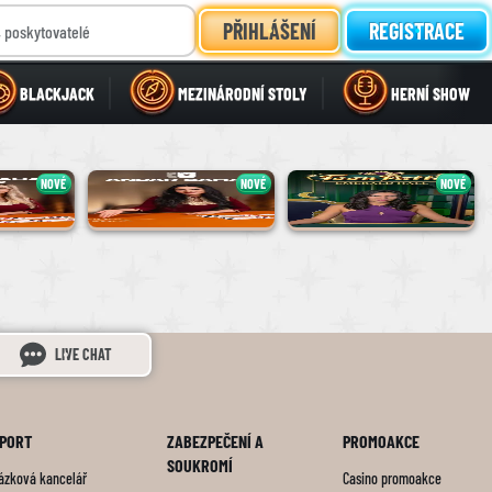
PŘIHLÁŠENÍ
REGISTRACE
, poskytovatelé
BLACKJACK
MEZINÁRODNÍ STOLY
HERNÍ SHOW
NOVÉ
NOVÉ
NOVÉ
Andar Bahar
Emerald Hall Teen Patti 20-20
LIVE CHAT
PORT
ZABEZPEČENÍ A
PROMOAKCE
SOUKROMÍ
ázková kancelář
Casino promoakce