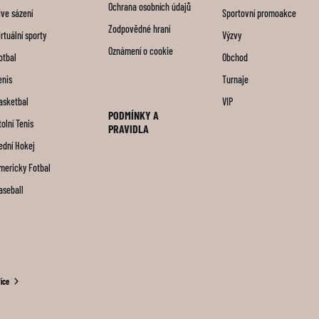
Ochrana osobních údajů
ive sázení
Sportovní promoakce
Zodpovědné hraní
irtuální sporty
Výzvy
Oznámení o cookie
otbal
Obchod
enis
Turnaje
asketbal
VIP
PODMÍNKY A
tolní Tenis
PRAVIDLA
ední Hokej
mericky Fotbal
aseball
íce