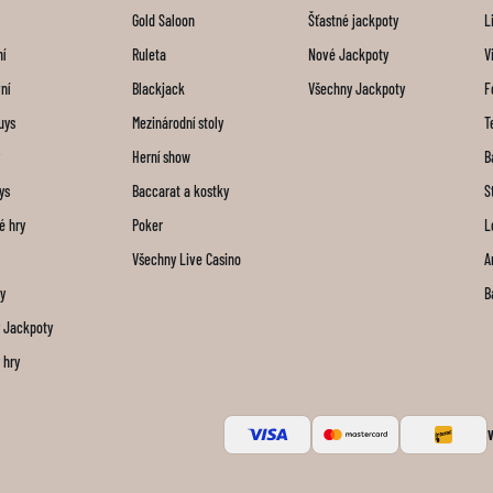
Gold Saloon
Šťastné jackpoty
L
í
Ruleta
Nové Jackpoty
V
ní
Blackjack
Všechny Jackpoty
F
uys
Mezinárodní stoly
T
Herní show
B
ys
Baccarat a kostky
S
é hry
Poker
L
Všechny Live Casino
A
ry
B
 Jackpoty
 hry
V