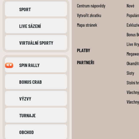
Centrum nápovědy
Nové
SPORT
Vytvořit zkratku
Populárn
Mapa stránek
Exkluziv
LIVE SÁZENÍ
Bonus B
VIRTUÁLNÍ SPORTY
Live Hry
PLATBY
Megawa
PARTNEŘI
Okamžit
SPIN RALLY
NEW
Sloty
BONUS CRAB
Stolní h
Všechny
VÝZVY
Všechny
TURNAJE
OBCHOD