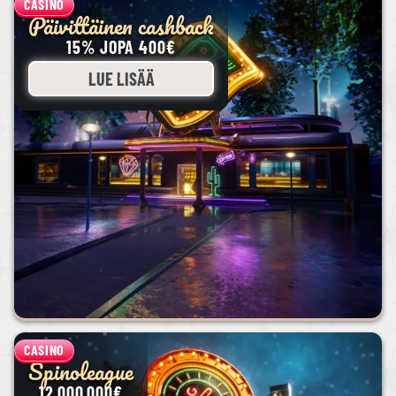
CASINO
Päivittäinen cashback
15% JOPA 400€
LUE LISÄÄ
CASINO
Spinoleague
12,000,000€