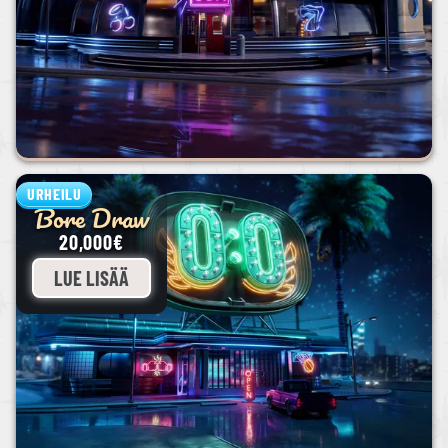
URHEILU
Bore Draw
20,000€
LUE LISÄÄ