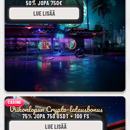
50% JOPA 750€
LUE LISÄÄ
CASINO
Viikonlopun Crypto-latausbonus
75% JOPA 750 USDT + 100 FS
LUE LISÄÄ