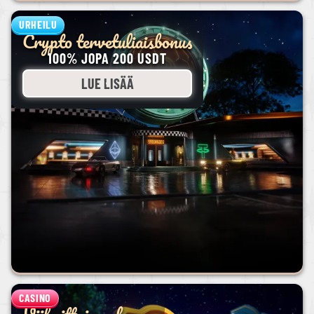
URHEILU
Crypto tervetuliaisbonus
100% JOPA 200 USDT
LUE LISÄÄ
CASINO