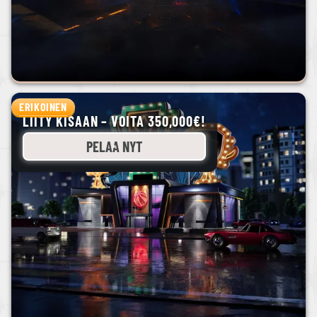
ERIKOINEN
LIITY KISAAN – VOITA 350,000€!
PELAA NYT