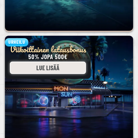
URHEILU
Viikoittainen latausbonus
50% JOPA 500€
LUE LISÄÄ