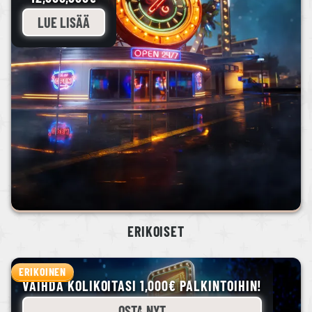
LUE LISÄÄ
ERIKOISET
ERIKOINEN
VAIHDA KOLIKOITASI 1,000€ PALKINTOIHIN!
OSTA NYT