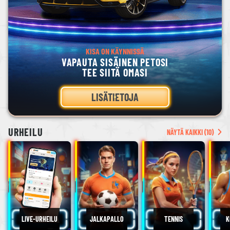
KISA ON KÄYNNISSÄ
VAPAUTA SISÄINEN PETOSI
TEE SIITÄ OMASI
 LISÄTIETOJA 
URHEILU
NÄYTÄ KAIKKI (10)
LIVE-URHEILU
JALKAPALLO
TENNIS
K