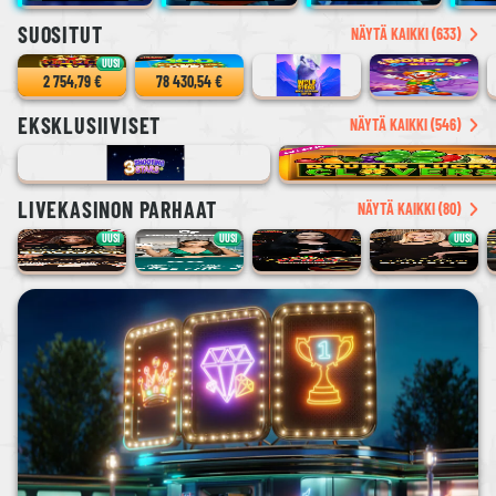
SUOSITUT
NÄYTÄ KAIKKI (633)
UUSI
Triple 5’s: Supercharged
100 Golden Coins: Reel Fishing
Wolf Strike Hold and Win Extra
Wonder of Circus
H
2 754,79 €
78 430,54 €
EKSKLUSIIVISET
NÄYTÄ KAIKKI (546)
3 Shooting Stars
Double Lucky Clovers
LIVEKASINON PARHAAT
NÄYTÄ KAIKKI (80)
UUSI
UUSI
UUSI
Gold Saloon Blackjack
Monaco Blackjack 1
Vegas Roulette 500x
Gold Saloon Roulette