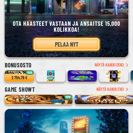
OTA HAASTEET VASTAAN JA ANSAITSE 15,000
KOLIKKOA!
PELAA NYT
BONUSOSTO
NÄYTÄ KAIKKI (516)
UUSI
Mole In The Hole
Better Bass Cash
3 Wild Aliens
Thunder Ball Max
D
2 754,79 €
GAME SHOWT
NÄYTÄ KAIKKI (16)
UUSI
Land of Ra
Gravity Wheel