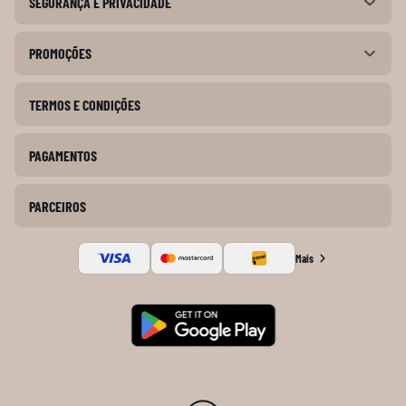
SEGURANÇA E PRIVACIDADE
PROMOÇÕES
TERMOS E CONDIÇÕES
PAGAMENTOS
PARCEIROS
Mais