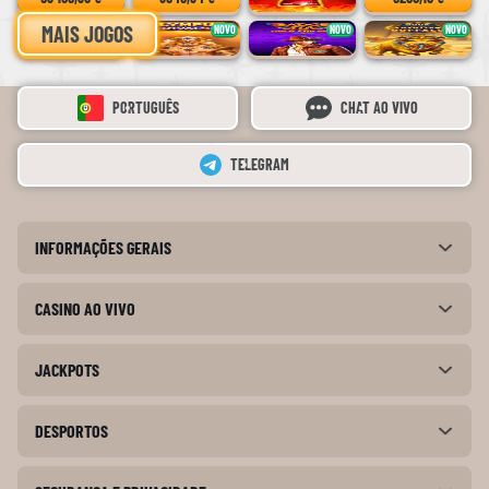
MAIS JOGOS
NOVO
NOVO
NOVO
Golden Crown 40
Olympus Rivals
Badge of Ra (Hold and Win)
Book of the Egyptian Buffalo
PORTUGUÊS
CHAT AO VIVO
TELEGRAM
INFORMAÇÕES GERAIS
CASINO AO VIVO
JACKPOTS
DESPORTOS