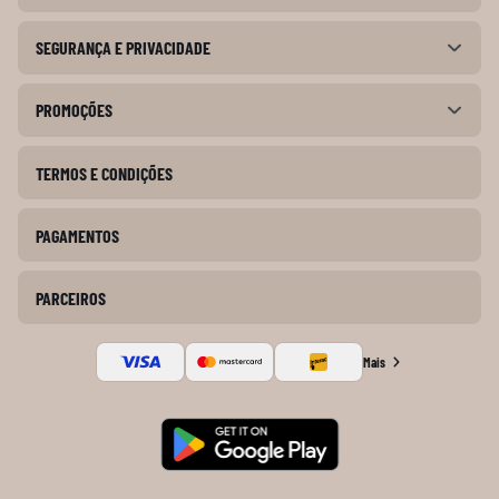
SEGURANÇA E PRIVACIDADE
PROMOÇÕES
TERMOS E CONDIÇÕES
PAGAMENTOS
PARCEIROS
Mais