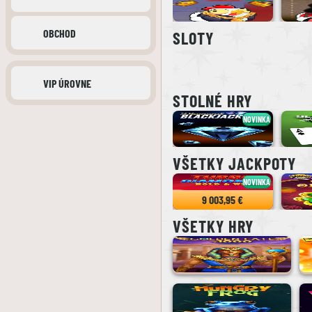
OBCHOD
SLOTY
VIP ÚROVNE
STOLNÉ HRY
NOVINKA
Diamond Blackjack
BlackJac
VŠETKY JACKPOTY
NOVINKA
Turbo Diamonds: Hold & Win
9 003,95 €
VŠETKY HRY
Golden Fate 1000
Wil
Hungry Frog
Fur