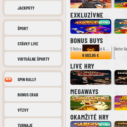
JACKPOTY
EXKLUZÍVNE
NOVINKA
Triple Joker Catcher
Tiger of
ŠPORT
BONUS BUYS
STÁVKY LIVE
5 Relics of Power: Hold & Win
Better B
9 003,95 €
VIRTUÁLNE ŠPORTY
LIVE HRY
Vegas Roulette 500x
Gold Sal
SPIN RALLY
NEW
MEGAWAYS
BONUS CRAB
One Million Megaways BC
Magic M
VÝZVY
OKAMŽITÉ HRY
TURNAJE
NOVINKA
Chicken Road 2 Bonus
Chicken 