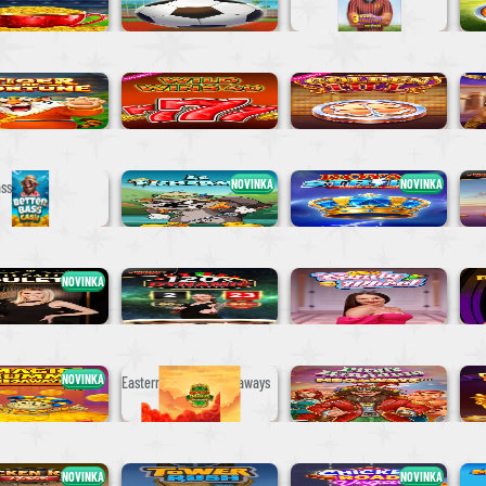
 Fortune
Wild Wins 40
Golden Till
Gold
NOVINKA
NOVINKA
ass Cash
Le Fisherman
Royal Strike
Cand
NOVINKA
oon Roulette
Dynamic Roulette 120x
Candy Wheel
Grav
NOVINKA
ummy Megaways
Eastern Emeralds Megaways
Pirate Kingdom Megaways
Dog
NOVINKA
NOVINKA
Road Gold
Tower Rush
Chicken Road Vegas
Mega