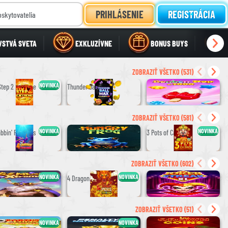
PRIHLÁSENIE
REGISTRÁCIA
oskytovatelia
STVÁ SVETA
EXKLUZÍVNE
BONUS BUYS
ZOBRAZIŤ VŠETKO (531)
NOVINKA
Step 2 Extreme
Thunder Ball Max
Bonbon Pop 1000
ZOBRAZIŤ VŠETKO (581)
NOVINKA
NOVINKA
abbin' Fortunes
Hungry Frog
3 Pots of Cai Shen
ZOBRAZIŤ VŠETKO (602)
NOVINKA
NOVINKA
alla Xtreme
4 Dragon Pots
Joker Streak XL: Hold and Win
ZOBRAZIŤ VŠETKO (51)
NOVINKA
NOVINKA
une Coins 2
Penalty Nations Cup
Crown Coins