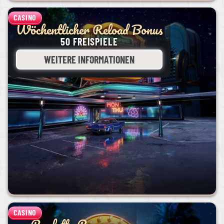
CASINO
Wöchentlicher Reload Bonus
50 FREISPIELE
WEITERE INFORMATIONEN
CASINO