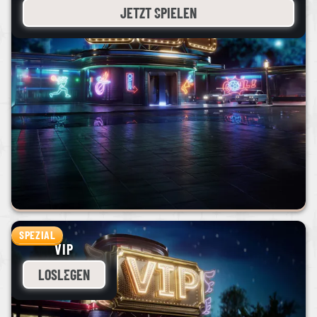
JETZT SPIELEN
SPEZIAL
VIP
LOSLEGEN