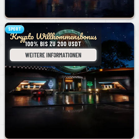
SPORT
Krypto Willkommensbonus
100% BIS ZU 200 USDT
WEITERE INFORMATIONEN