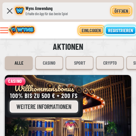
Wyns Anwendung
ÖFFNEN
Erhalte die App für das beste Spiel
EINLOGGEN
REGISTRIEREN
AKTIONEN
ALLE
CASINO
SPORT
CRYPTO
S
CASINO
Willkommensbonus
100% BIS ZU 500 € + 200 FS
WEITERE INFORMATIONEN