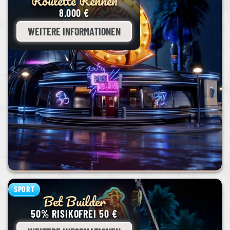
Roulette Rennen
8.000 €
WEITERE INFORMATIONEN
SPORT
Bet Builder
50% RISIKOFREI 50 €