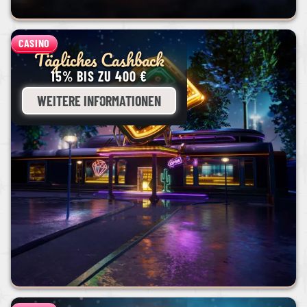
CASINO
Tägliches Cashback
15% BIS ZU 400 €
WEITERE INFORMATIONEN