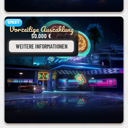
SPORT
Vorzeitige Auszahlung
50.000 €
WEITERE INFORMATIONEN