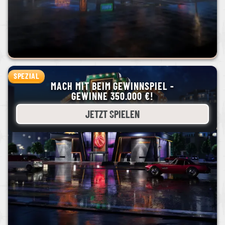
SPEZIAL
MACH MIT BEIM GEWINNSPIEL -
GEWINNE 350.000 €!
JETZT SPIELEN