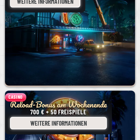
WEITERE INFORMATIONEN
CASINO
Reload-Bonus am Wochenende
700 € + 50 FREISPIELE
WEITERE INFORMATIONEN