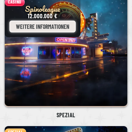
CASINO
Spinoleague
12.000.000 €
WEITERE INFORMATIONEN
SPEZIAL
SPEZIAL