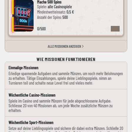
Mache 500 Spins
Spiele:
alle Casinospiele
Mindestwetteinsatz:
0,5 €
Anzahl der Spins:
500
30
0/500
ALLE MISSIONEN ANZEIGEN
WIE MISSIONEN FUNKTIONIEREN
Einmalige Missionen
Erledige spannende Aufgaben und sammle Münzen, um noch mehr Belohnungen
zu erhalten. Tätige Einzahlungen, spiele deine Lieblingsspiele, nimm an
Turnieren teil und schalte neue Level frei und vieles mehr.
Wöchentliche Casino-Missionen
Spiele im Casino und sammle Münzen für jede abgeschlossene Aufgabe.
Schliesse 20 von 40 Missionen ab, um jede Woche zusätzliche Münzen zu
erhalten.
Wöchentliche Sport-Missionen
Setze auf deine Lieblingsspiele und sichere dir dabei extra Münzen. Schließe 20