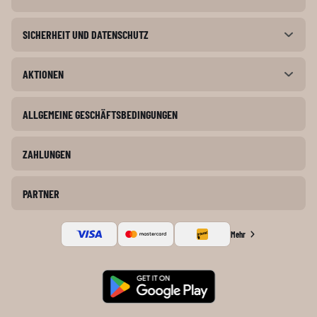
SICHERHEIT UND DATENSCHUTZ
AKTIONEN
ALLGEMEINE GESCHÄFTSBEDINGUNGEN
ZAHLUNGEN
PARTNER
Mehr