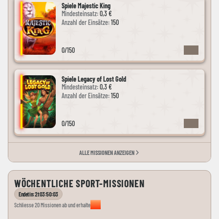
Spiele Majestic King
Mindesteinsatz:
0,3 €
Anzahl der Einsätze:
150
30
0/150
Spiele Legacy of Lost Gold
Mindesteinsatz:
0,3 €
Anzahl der Einsätze:
150
30
0/150
ALLE MISSIONEN ANZEIGEN
WÖCHENTLICHE SPORT-MISSIONEN
Endet in:
2t 03:50:03
500
Schliesse 20 Missionen ab und erhalte