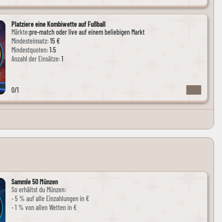
Platziere eine Kombiwette auf Fußball
Märkte:
pre-match oder live auf einem beliebigen Markt
Mindesteinsatz:
15 €
Mindestquoten:
1.5
Anzahl der Einsätze:
1
20
0/1
Sammle 50 Münzen
So erhältst du Münzen:
- 5 % auf alle Einzahlungen in €
- 1 % von allen Wetten in €