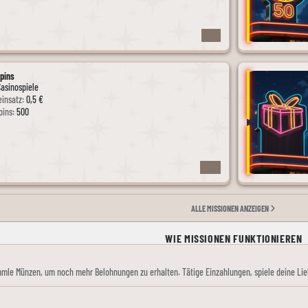
10
pins
Casinospiele
insatz:
0,5 €
pins:
500
30
ALLE MISSIONEN ANZEIGEN
WIE MISSIONEN FUNKTIONIEREN
le Münzen, um noch mehr Belohnungen zu erhalten. Tätige Einzahlungen, spiele deine Liebli