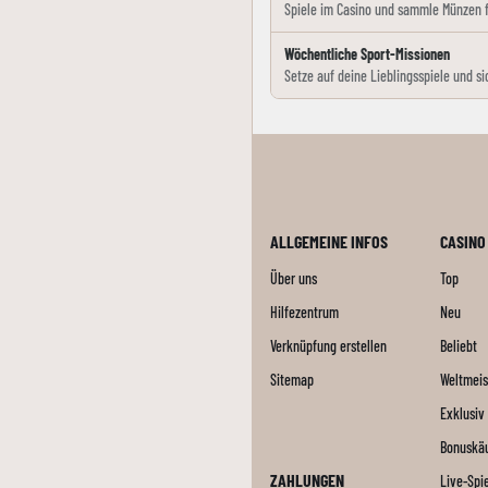
Spiele im Casino und sammle Münzen f
Wöchentliche Sport-Missionen
Setze auf deine Lieblingsspiele und s
ALLGEMEINE INFOS
CASINO
Über uns
Top
Hilfezentrum
Neu
Verknüpfung erstellen
Beliebt
Sitemap
Weltmeis
Exklusiv
Bonuskä
ZAHLUNGEN
Live-Spi