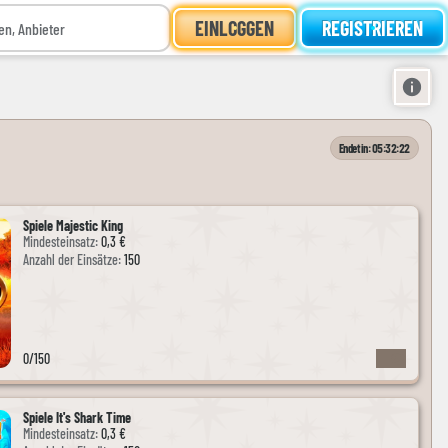
EINLOGGEN
REGISTRIEREN
en, Anbieter
Endet in:
05:32:22
Spiele Majestic King
Mindesteinsatz:
0,3 €
Anzahl der Einsätze:
150
30
0/150
Spiele It's Shark Time
Mindesteinsatz:
0,3 €