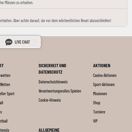
che Münzen zu erhalten.
 erhalten. Aber achte darauf, sie vor dem wöchentlichen Reset abzuschließen!
LIVE CHAT
RT
SICHERHEIT UND
AKTIONEN
DATENSCHUTZ
twetten
Casino-Aktionen
Datenschutzhinweis
-Wetten
Sport-Aktionen
Verantwortungsvolles Spielen
eller Sport
Missionen
Cookie-Hinweis
all
Shop
is
Turniere
etball
VIP
ALLGEMEINE
htennis