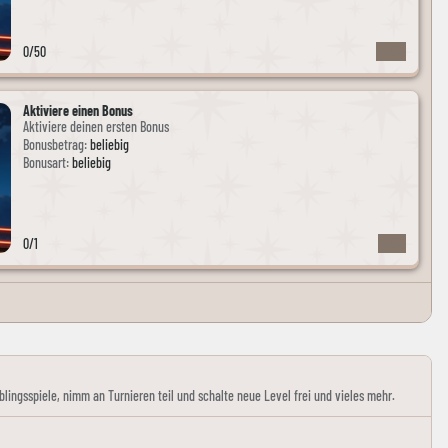
20
0/50
Aktiviere einen Bonus
Aktiviere deinen ersten Bonus
Bonusbetrag:
beliebig
Bonusart:
beliebig
10
0/1
ngsspiele, nimm an Turnieren teil und schalte neue Level frei und vieles mehr.