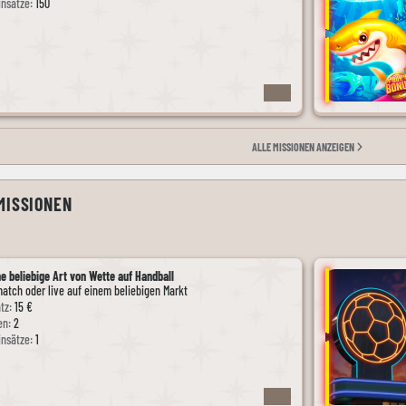
insätze:
150
30
ALLE MISSIONEN ANZEIGEN
MISSIONEN
ne beliebige Art von Wette auf Handball
atch oder live auf einem beliebigen Markt
atz:
15 €
en:
2
insätze:
1
20