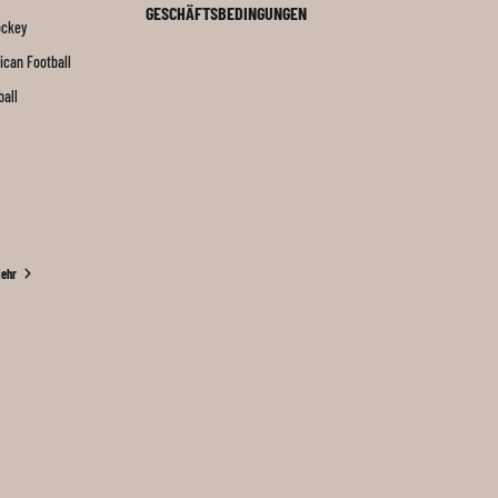
GESCHÄFTSBEDINGUNGEN
ockey
ican Football
ball
ehr