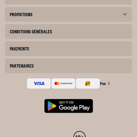
PROMOTIONS
CONDITIONS GÉNÉRALES
PAIEMENTS
PARTENAIRES
Plus