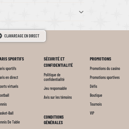
CLAVARDAGE EN DIRECT
ARIS SPORTIFS
SÉCURITÉ ET
PROMOTIONS
CONFIDENTIALITÉ
aris sportifs
Promotions du casino
Politique de
aris en direct
Promotions sportives
confidentialité
ports virtuels
Défis
Jeu responsable
ootball
Boutique
Avis sur les témoins
ennis
Tournois
asket-Ball
VIP
CONDITIONS
ennis De Table
GÉNÉRALES