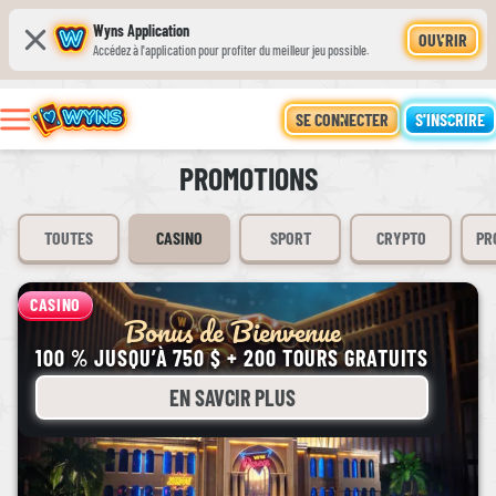
Wyns Application
OUVRIR
Accédez à l'application pour profiter du meilleur jeu possible.
SE CONNECTER
S'INSCRIRE
PROMOTIONS
TOUTES
CASINO
SPORT
CRYPTO
PR
CASINO
Bonus de Bienvenue
100 % JUSQU’À 750 $ + 200 TOURS GRATUITS
EN SAVOIR PLUS