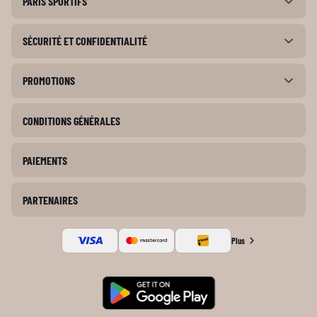
PARIS SPORTIFS
SÉCURITÉ ET CONFIDENTIALITÉ
PROMOTIONS
CONDITIONS GÉNÉRALES
PAIEMENTS
PARTENAIRES
Plus