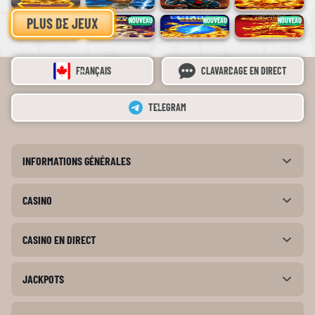
PLUS DE JEUX
NOUVEAU
NOUVEAU
NOUVEAU
Wild Hot 40 Free Spins
The Cursed Mummy
Energy Coins: Hold and Win
Ultimate Golden Dragon Inferno
FRANÇAIS
CLAVARDAGE EN DIRECT
TELEGRAM
INFORMATIONS GÉNÉRALES
CASINO
CASINO EN DIRECT
JACKPOTS