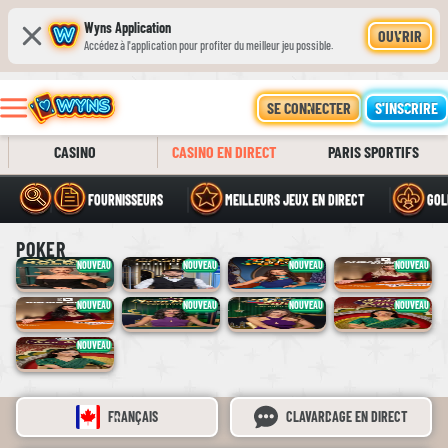
Wyns Application
OUVRIR
Accédez à l'application pour profiter du meilleur jeu possible.
SE CONNECTER
S'INSCRIRE
CASINO
CASINO EN DIRECT
PARIS SPORTIFS
FOURNISSEURS
MEILLEURS JEUX EN DIRECT
GOL
POKER
NOUVEAU
NOUVEAU
NOUVEAU
NOUVEAU
Texas Hold'em Multiplayer
Casino Hold'em
Bet On Teen Patti
Andar Bahar x5000
NOUVEAU
NOUVEAU
NOUVEAU
NOUVEAU
Andar Bahar
Emerald Hall Teen Patti 20-20
Emerald Hall Andar Bahar
Andar Bahar
NOUVEAU
Teen Patti
FRANÇAIS
CLAVARDAGE EN DIRECT