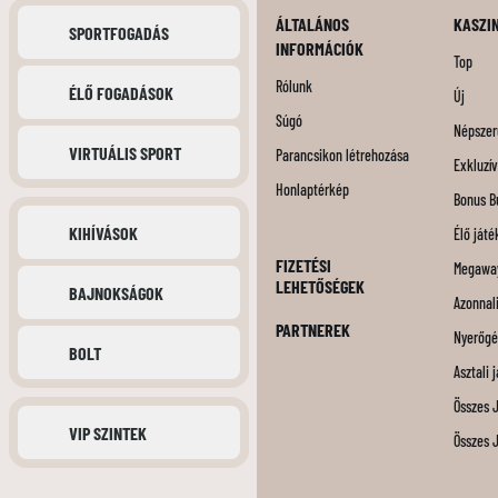
ÁLTALÁNOS
KASZI
SPORTFOGADÁS
INFORMÁCIÓK
Top
Rólunk
ÉLŐ FOGADÁSOK
Új
Súgó
Népszer
VIRTUÁLIS SPORT
Parancsikon létrehozása
Exkluzív
Honlaptérkép
Bonus B
KIHÍVÁSOK
Élő játé
FIZETÉSI
Megawa
LEHETŐSÉGEK
BAJNOKSÁGOK
Azonnal
PARTNEREK
Nyerőg
BOLT
Asztali 
Összes 
VIP SZINTEK
Összes 