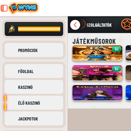
SZOLGÁLTATÓK
URUS PROMÓCIÓ
JÁTÉKMŰSOROK
ÚJ
PROMÓCIÓK
Land of Ra
Gra
ÚJ
XBall
Rob
FŐOLDAL
KASZINÓ
Extra Crown Deluxe Live
Cra
ÉLŐ KASZINÓ
JACKPOTOK