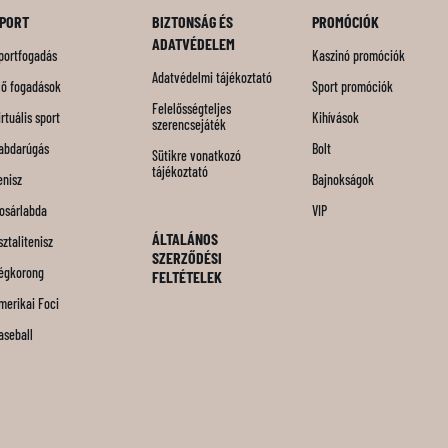
PORT
BIZTONSÁG ÉS
PROMÓCIÓK
ADATVÉDELEM
portfogadás
Kaszinó promóciók
Adatvédelmi tájékoztató
lő fogadások
Sport promóciók
Felelősségteljes
irtuális sport
Kihívások
szerencsejáték
abdarúgás
Bolt
Sütikre vonatkozó
tájékoztató
enisz
Bajnokságok
osárlabda
VIP
ÁLTALÁNOS
sztalitenisz
SZERZŐDÉSI
égkorong
FELTÉTELEK
merikai Foci
aseball