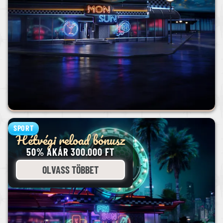
SPORT
Hétvégi reload bónusz
50% AKÁR 300.000 FT
OLVASS TÖBBET