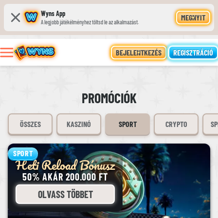
Wyns App
MEGNYIT
A legjobb játékélményhez töltsd le az alkalmazást.
BEJELENTKEZÉS
REGISZTRÁCIÓ
PROMÓCIÓK
ÖSSZES
KASZINÓ
SPORT
CRYPTO
SP
SPORT
Heti Reload Bónusz
50% AKÁR 200.000 FT
OLVASS TÖBBET