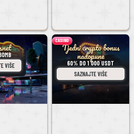
CASINO
net
Tjedni crypto bonus
nadopune
BOMB
60% DO 1 000 USDT
E VIŠE
SAZNAJTE VIŠE