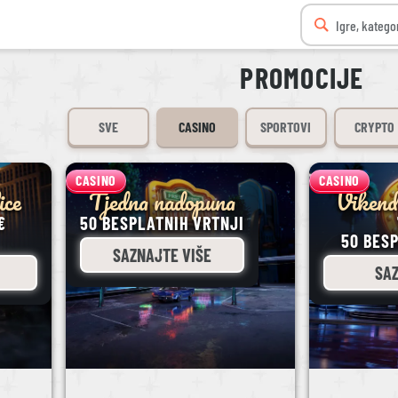
Igre, kategor
PROMOCIJE
SVE
CASINO
SPORTOVI
CRYPTO
CASINO
CASINO
ice
Tjedna nadopuna
Vikend
€
50 BESPLATNIH VRTNJI
50 BES
SAZNAJTE VIŠE
SAZ