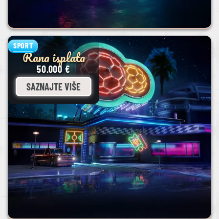
SPORT
Rana isplata
50.000 €
SAZNAJTE VIŠE