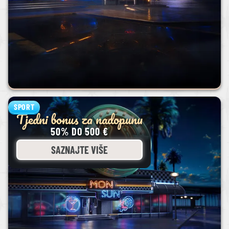
SPORT
Tjedni bonus za nadopunu
50% DO 500 €
SAZNAJTE VIŠE