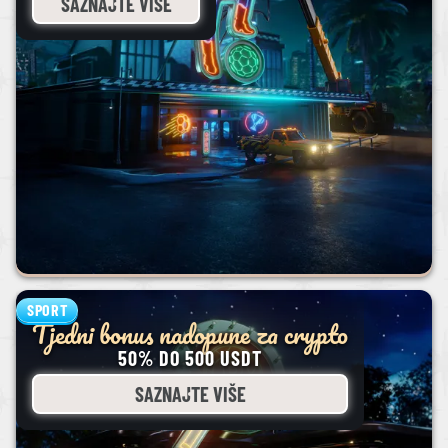
SAZNAJTE VIŠE
SPORT
Tjedni bonus nadopune za crypto
50% DO 500 USDT
SAZNAJTE VIŠE