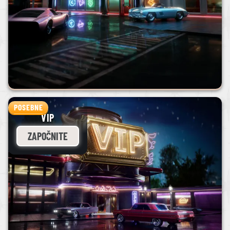
POSEBNE
VIP
ZAPOČNITE