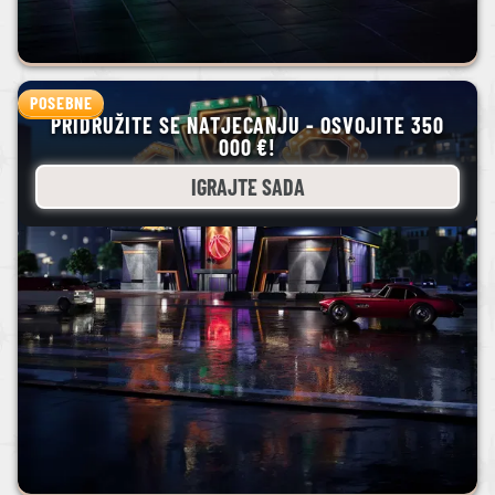
POSEBNE
PRIDRUŽITE SE NATJECANJU - OSVOJITE 350
000 €!
IGRAJTE SADA