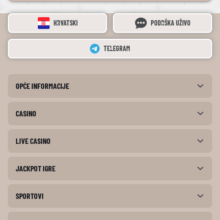
HRVATSKI
PODRŠKA UŽIVO
TELEGRAM
OPĆE INFORMACIJE
CASINO
LIVE CASINO
JACKPOT IGRE
SPORTOVI